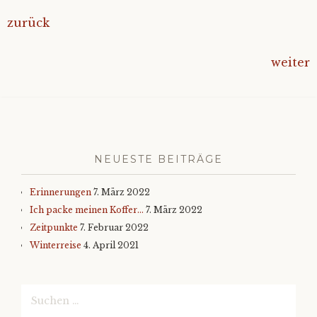
zurück
weiter
NEUESTE BEITRÄGE
Erinnerungen
7. März 2022
Ich packe meinen Koffer…
7. März 2022
Zeitpunkte
7. Februar 2022
Winterreise
4. April 2021
Suchen
nach: