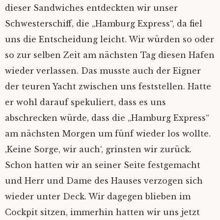
dieser Sandwiches entdeckten wir unser
Schwesterschiff, die „Hamburg Express“, da fiel
uns die Entscheidung leicht. Wir würden so oder
so zur selben Zeit am nächsten Tag diesen Hafen
wieder verlassen. Das musste auch der Eigner
der teuren Yacht zwischen uns feststellen. Hatte
er wohl darauf spekuliert, dass es uns
abschrecken würde, dass die „Hamburg Express“
am nächsten Morgen um fünf wieder los wollte.
‚Keine Sorge, wir auch‘, grinsten wir zurück.
Schon hatten wir an seiner Seite festgemacht
und Herr und Dame des Hauses verzogen sich
wieder unter Deck. Wir dagegen blieben im
Cockpit sitzen, immerhin hatten wir uns jetzt