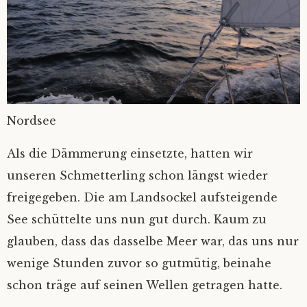
Nordsee
Als die Dämmerung einsetzte, hatten wir
unseren Schmetterling schon längst wieder
freigegeben. Die am Landsockel aufsteigende
See schüttelte uns nun gut durch. Kaum zu
glauben, dass das dasselbe Meer war, das uns nur
wenige Stunden zuvor so gutmütig, beinahe
schon träge auf seinen Wellen getragen hatte.