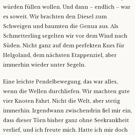
würden füllen wollen. Und dann – endlich – war
es soweit. Wir brachten den Diesel zum
Schweigen und baumten die Genua aus. Als
Schmetterling segelten wir vor dem Wind nach
Süden. Nicht ganz auf dem perfekten Kurs für
Helgoland, dem nächsten Etappenziel, aber
immerhin wieder unter Segeln.
Eine leichte Pendelbewegung, das war alles,
wenn die Wellen durchliefen. Wir machten gute
vier Knoten Fahrt. Nicht die Welt, aber stetig
immerhin. Irgendwann zwischendrin fiel mir ein,
dass dieser Törn bisher ganz ohne Seekrankheit
verlief, und ich freute mich. Hatte ich mir doch