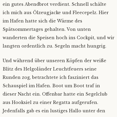
ein gutes Abendbrot verdient. Schnell schälte
ich mich aus Ölzeugjacke und Fleecepelz. Hier
im Hafen hatte sich die Wärme des
Spätsommertages gehalten. Von unten
wanderten die Speisen hoch ins Cockpit, und wir
langten ordentlich zu. Segeln macht hungrig.
Und während über unseren Köpfen der weiße
Blitz des Helgoländer Leuchtfeuers seine
Runden zog, betrachtete ich fasziniert das
Schauspiel im Hafen. Boot um Boot traf in
dieser Nacht ein. Offenbar hatte ein Segelclub
aus Hooksiel zu einer Regatta aufgerufen.
Jedenfalls gab es ein lustiges Hallo unter den