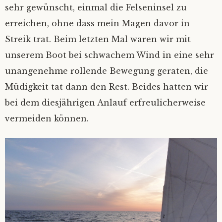
sehr gewünscht, einmal die Felseninsel zu
erreichen, ohne dass mein Magen davor in
Streik trat. Beim letzten Mal waren wir mit
unserem Boot bei schwachem Wind in eine sehr
unangenehme rollende Bewegung geraten, die
Müdigkeit tat dann den Rest. Beides hatten wir
bei dem diesjährigen Anlauf erfreulicherweise
vermeiden können.