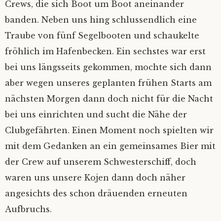
Crews, die sich Boot um Boot aneinander
banden. Neben uns hing schlussendlich eine
Traube von fünf Segelbooten und schaukelte
fröhlich im Hafenbecken. Ein sechstes war erst
bei uns längsseits gekommen, mochte sich dann
aber wegen unseres geplanten frühen Starts am
nächsten Morgen dann doch nicht für die Nacht
bei uns einrichten und sucht die Nähe der
Clubgefährten. Einen Moment noch spielten wir
mit dem Gedanken an ein gemeinsames Bier mit
der Crew auf unserem Schwesterschiff, doch
waren uns unsere Kojen dann doch näher
angesichts des schon dräuenden erneuten
Aufbruchs.