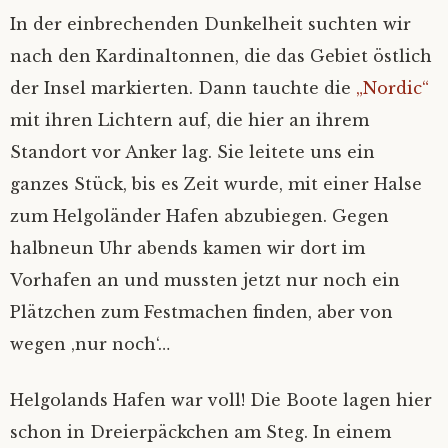
In der einbrechenden Dunkelheit suchten wir
nach den Kardinaltonnen, die das Gebiet östlich
der Insel markierten. Dann tauchte die
„Nordic“
mit ihren Lichtern auf, die hier an ihrem
Standort vor Anker lag. Sie leitete uns ein
ganzes Stück, bis es Zeit wurde, mit einer Halse
zum Helgoländer Hafen abzubiegen. Gegen
halbneun Uhr abends kamen wir dort im
Vorhafen an und mussten jetzt nur noch ein
Plätzchen zum Festmachen finden, aber von
wegen ‚nur noch‘…
Helgolands Hafen war voll! Die Boote lagen hier
schon in Dreierpäckchen am Steg. In einem