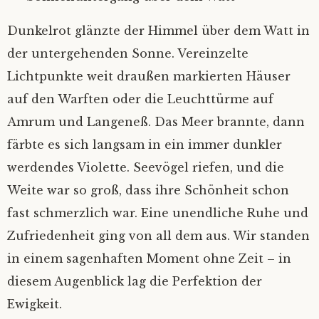
Dunkelrot glänzte der Himmel über dem Watt in
der untergehenden Sonne. Vereinzelte
Lichtpunkte weit draußen markierten Häuser
auf den Warften oder die Leuchttürme auf
Amrum und Langeneß. Das Meer brannte, dann
färbte es sich langsam in ein immer dunkler
werdendes Violette. Seevögel riefen, und die
Weite war so groß, dass ihre Schönheit schon
fast schmerzlich war. Eine unendliche Ruhe und
Zufriedenheit ging von all dem aus. Wir standen
in einem sagenhaften Moment ohne Zeit – in
diesem Augenblick lag die Perfektion der
Ewigkeit.