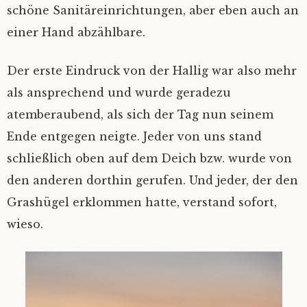
schöne Sanitäreinrichtungen, aber eben auch an
einer Hand abzählbare.
Der erste Eindruck von der Hallig war also mehr
als ansprechend und wurde geradezu
atemberaubend, als sich der Tag nun seinem
Ende entgegen neigte. Jeder von uns stand
schließlich oben auf dem Deich bzw. wurde von
den anderen dorthin gerufen. Und jeder, der den
Grashügel erklommen hatte, verstand sofort,
wieso.