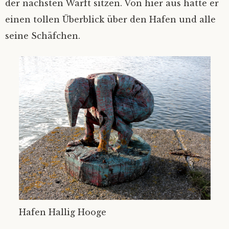
der nächsten Warft sitzen. Von hier aus hatte er
einen tollen Überblick über den Hafen und alle
seine Schäfchen.
Hafen Hallig Hooge