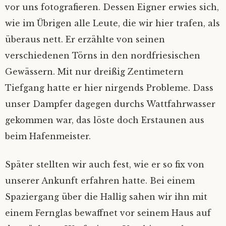
vor uns fotografieren. Dessen Eigner erwies sich,
wie im Übrigen alle Leute, die wir hier trafen, als
überaus nett. Er erzählte von seinen
verschiedenen Törns in den nordfriesischen
Gewässern. Mit nur dreißig Zentimetern
Tiefgang hatte er hier nirgends Probleme. Dass
unser Dampfer dagegen durchs Wattfahrwasser
gekommen war, das löste doch Erstaunen aus
beim Hafenmeister.
Später stellten wir auch fest, wie er so fix von
unserer Ankunft erfahren hatte. Bei einem
Spaziergang über die Hallig sahen wir ihn mit
einem Fernglas bewaffnet vor seinem Haus auf