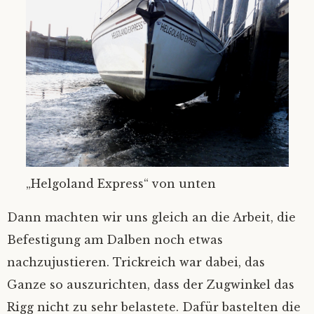
„Helgoland Express“ von unten
Dann machten wir uns gleich an die Arbeit, die
Befestigung am Dalben noch etwas
nachzujustieren. Trickreich war dabei, das
Ganze so auszurichten, dass der Zugwinkel das
Rigg nicht zu sehr belastete. Dafür bastelten die