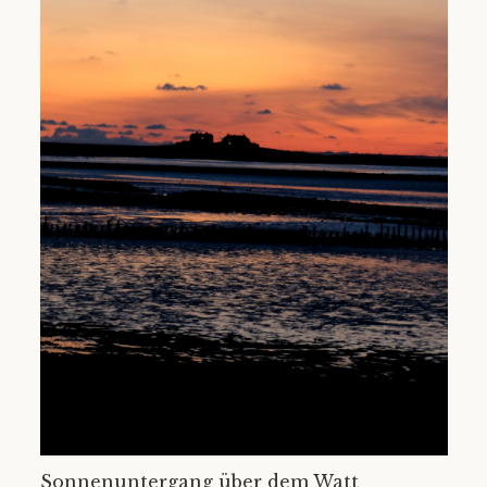
Sonnenuntergang über dem Watt