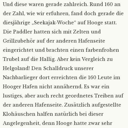
Und diese waren gerade zahlreich. Rund 160 an
der Zahl, wie wir erfuhren, fand doch gerade die
diesjährige „Seekajak-Woche“ auf Hooge statt.
Die Paddler hatten sich mit Zelten und
Grillzubehör auf der anderen Hafenseite
eingerichtet und brachten einen farbenfrohen
Trubel auf die Hallig. Aber kein Vergleich zu
Helgoland! Den Schalldruck unserer
Nachbarlieger dort erreichten die 160 Leute im
Hooger Hafen nicht annähernd. Es war ein
lustiges, aber auch recht geordnetes Treiben auf
der anderen Hafenseite. Zusätzlich aufgestellte
Klohäuschen halfen natürlich bei dieser
Angelegenheit, denn Hooge hatte zwar sehr