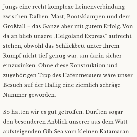
Jungs eine recht komplexe Leinenverbindung
zwischen Dalben, Mast, Bootsklampen und dem
Großfall – das Ganze aber mit gutem Erfolg. Von
da an blieb unsere „Helgoland Express“ aufrecht
stehen, obwohl das Schlickbett unter ihrem
Rumpf nicht tief genug war, um darin sicher
einzusinken. Ohne diese Konstruktion und
zugehörigen Tipp des Hafenmeisters wäre unser
Besuch auf der Hallig eine ziemlich schräge
Nummer geworden.
So hatten wir es gut getroffen. Durften sogar
den besonderen Anblick unserer aus dem Watt
aufsteigenden Gib Sea vom kleinen Katamaran