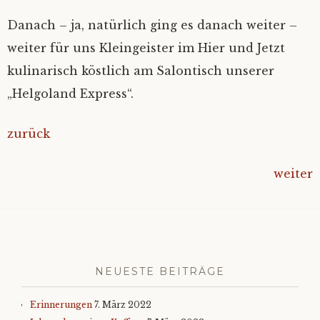
Danach – ja, natürlich ging es danach weiter –
weiter für uns Kleingeister im Hier und Jetzt
kulinarisch köstlich am Salontisch unserer
„Helgoland Express“.
zurück
weiter
NEUESTE BEITRÄGE
Erinnerungen
7. März 2022