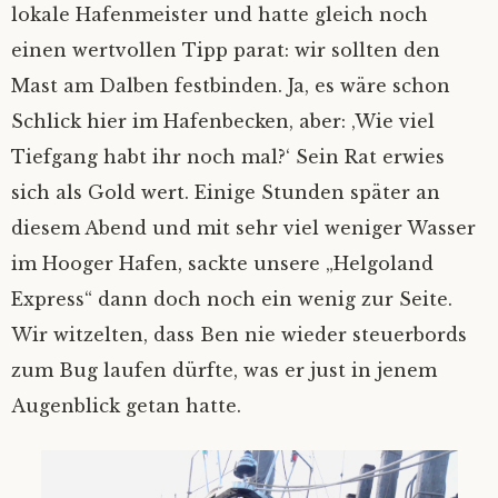
lokale Hafenmeister und hatte gleich noch
einen wertvollen Tipp parat: wir sollten den
Mast am Dalben festbinden. Ja, es wäre schon
Schlick hier im Hafenbecken, aber: ‚Wie viel
Tiefgang habt ihr noch mal?‘ Sein Rat erwies
sich als Gold wert. Einige Stunden später an
diesem Abend und mit sehr viel weniger Wasser
im Hooger Hafen, sackte unsere „Helgoland
Express“ dann doch noch ein wenig zur Seite.
Wir witzelten, dass Ben nie wieder steuerbords
zum Bug laufen dürfte, was er just in jenem
Augenblick getan hatte.