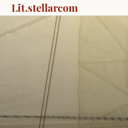
Lit.stellarcom