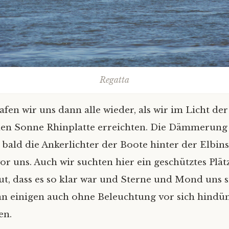
Regatta
fen wir uns dann alle wieder, als wir im Licht der
en Sonne Rhinplatte erreichten. Die Dämmerung 
 bald die Ankerlichter der Boote hinter der Elbins
or uns. Auch wir suchten hier ein geschütztes Plät
ut, dass es so klar war und Sterne und Mond uns 
an einigen auch ohne Beleuchtung vor sich hind
en.