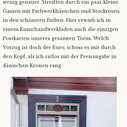
wenig genauer. Streiften durch ein paar kleine
Gassen mit Fachwerkhäuschen und Stockrosen
in den schönsten Farben. Hier erwarb ich in
einem Kunsthandwerkladen auch die einzigen
Postkarten unseres gesamten Törns. Welch
Vorzug ist doch der Euro, schoss es mir durch
den Kopf, als ich ratlos mit der Preisangabe in
dänischen Kronen rang.