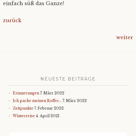
einfach süß das Ganze!
zurück
weiter
NEUESTE BEITRÄGE
Erinnerungen
7. März 2022
Ich packe meinen Koffer…
7. März 2022
Zeitpunkte
7. Februar 2022
Winterreise
4. April 2021
Suchen