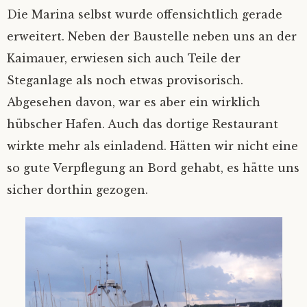
Die Marina selbst wurde offensichtlich gerade
erweitert. Neben der Baustelle neben uns an der
Kaimauer, erwiesen sich auch Teile der
Steganlage als noch etwas provisorisch.
Abgesehen davon, war es aber ein wirklich
hübscher Hafen. Auch das dortige Restaurant
wirkte mehr als einladend. Hätten wir nicht eine
so gute Verpflegung an Bord gehabt, es hätte uns
sicher dorthin gezogen.