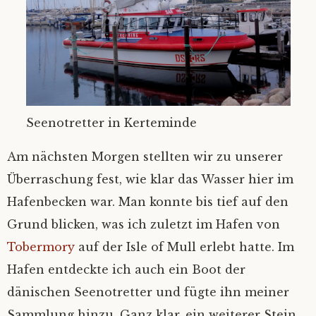
Seenotretter in Kerteminde
Am nächsten Morgen stellten wir zu unserer
Überraschung fest, wie klar das Wasser hier im
Hafenbecken war. Man konnte bis tief auf den
Grund blicken, was ich zuletzt im Hafen von
Tobermory
auf der Isle of Mull erlebt hatte. Im
Hafen entdeckte ich auch ein Boot der
dänischen Seenotretter und fügte ihn meiner
Sammlung hinzu. Ganz klar, ein weiterer Stein