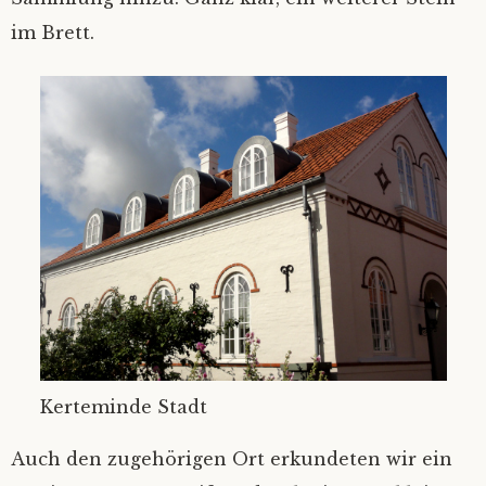
im Brett.
Kerteminde Stadt
Auch den zugehörigen Ort erkundeten wir ein