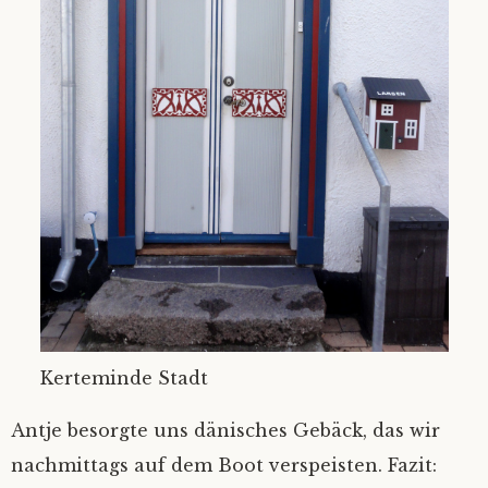
Kerteminde Stadt
Antje besorgte uns dänisches Gebäck, das wir
nachmittags auf dem Boot verspeisten. Fazit: