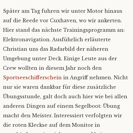
Später am Tag fuhren wir unter Motor hinaus
auf die Reede vor Cuxhaven, wo wir ankerten.
Hier stand das nächste Trainingsprogramm an:
Elektronavigation. Ausführlich erläuterte
Christian uns das Radarbild der näheren
Umgebung unter Deck. Einige Leute aus der
Crew wollten in diesem Jahr noch den
Sportseeschifferschein
in Angriff nehmen. Nicht
nur sie waren dankbar für diese zusätzliche
Übungsstunde, galt doch auch hier wie bei allen
anderen Dingen auf einem Segelboot: Übung
macht den Meister. Interessiert verfolgten wir
die roten Kleckse auf dem Monitor in