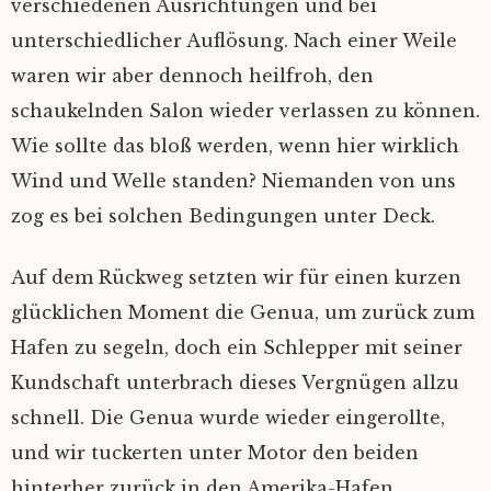
verschiedenen Ausrichtungen und bei
unterschiedlicher Auflösung. Nach einer Weile
waren wir aber dennoch heilfroh, den
schaukelnden Salon wieder verlassen zu können.
Wie sollte das bloß werden, wenn hier wirklich
Wind und Welle standen? Niemanden von uns
zog es bei solchen Bedingungen unter Deck.
Auf dem Rückweg setzten wir für einen kurzen
glücklichen Moment die Genua, um zurück zum
Hafen zu segeln, doch ein Schlepper mit seiner
Kundschaft unterbrach dieses Vergnügen allzu
schnell. Die Genua wurde wieder eingerollte,
und wir tuckerten unter Motor den beiden
hinterher zurück in den Amerika-Hafen.