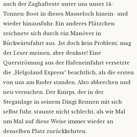
auch der Zaghafteste unter uns unser 14-
Tonnen-Boot in dieses Mauseloch hinein- und
wieder hinausfuhr. Ein anderes Plätzchen
zeichnete sich durch ein Manöver in
Rückwärtsfahrt aus. ‚Ist doch kein Problem‘, mag
der Leser meinen, aber denkste! Eine
Querströmung aus der Hafeneinfahrt versetzte
die „Helgoland Express“ beachtlich, als die ersten
von uns am Ruder standen. Also abbrechen und
neu versuchen. Der Knirps, der in der
Steganlage in seinem Dingi Rennen mit sich
selbst fuhr, staunte nicht schlecht, als wir Mal
um Mal auf diese Weise immer wieder an
denselben Platz zurückkehrten.