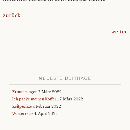
zurück
weiter
NEUESTE BEITRÄGE
Erinnerungen
7. März 2022
Ich packe meinen Koffer…
7. März 2022
Zeitpunkte
7. Februar 2022
Winterreise
4. April 2021