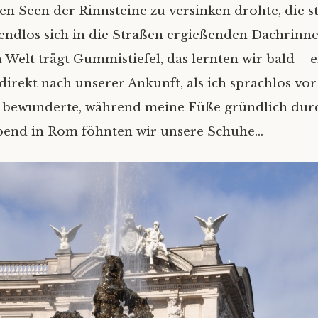
en Seen der Rinnsteine zu versinken drohte, die st
ndlos sich in die Straßen ergießenden Dachrinne
Welt trägt Gummistiefel, das lernten wir bald – e
direkt nach unserer Ankunft, als ich sprachlos vor
 bewunderte, während meine Füße gründlich dur
bend in Rom föhnten wir unsere Schuhe…