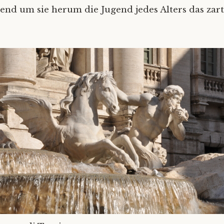
end um sie herum die Jugend jedes Alters das zar