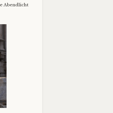
te Abendlicht