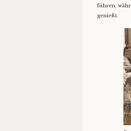
führen, währ
genießt.