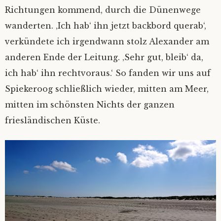
Richtungen kommend, durch die Dünenwege
wanderten. ‚Ich hab‘ ihn jetzt backbord querab‘,
verkündete ich irgendwann stolz Alexander am
anderen Ende der Leitung. ‚Sehr gut, bleib‘ da,
ich hab‘ ihn rechtvoraus.‘ So fanden wir uns auf
Spiekeroog schließlich wieder, mitten am Meer,
mitten im schönsten Nichts der ganzen
friesländischen Küste.