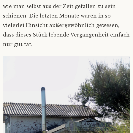
wie man selbst aus der Zeit gefallen zu sein
schienen. Die letzten Monate waren in so
vielerlei Hinsicht außergewöhnlich gewesen,
dass dieses Stück lebende Vergangenheit einfach
nur gut tat.