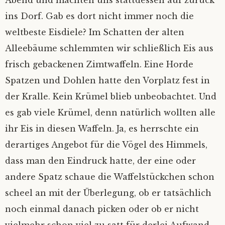
Abend und machten uns stattdessen auf zurück
ins Dorf. Gab es dort nicht immer noch die
weltbeste Eisdiele? Im Schatten der alten
Alleebäume schlemmten wir schließlich Eis aus
frisch gebackenen Zimtwaffeln. Eine Horde
Spatzen und Dohlen hatte den Vorplatz fest in
der Kralle. Kein Krümel blieb unbeobachtet. Und
es gab viele Krümel, denn natürlich wollten alle
ihr Eis in diesen Waffeln. Ja, es herrschte ein
derartiges Angebot für die Vögel des Himmels,
dass man den Eindruck hatte, der eine oder
andere Spatz schaue die Waffelstückchen schon
scheel an mit der Überlegung, ob er tatsächlich
noch einmal danach picken oder ob er nicht