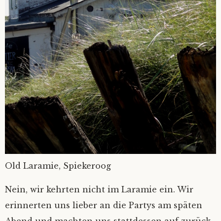
Old Laramie, Spiekeroog
Nein, wir kehrten nicht im Laramie ein. Wir
erinnerten uns lieber an die Partys am späten