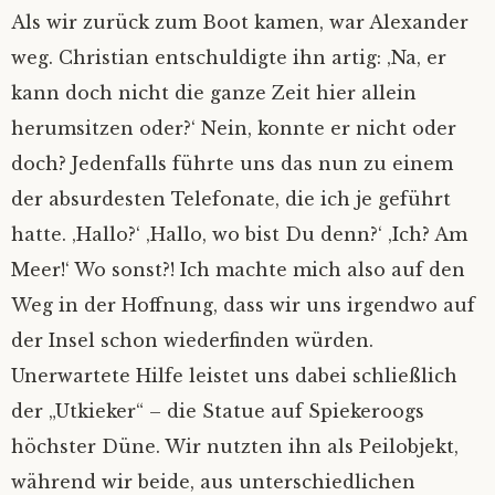
Als wir zurück zum Boot kamen, war Alexander
weg. Christian entschuldigte ihn artig: ‚Na, er
kann doch nicht die ganze Zeit hier allein
herumsitzen oder?‘ Nein, konnte er nicht oder
doch? Jedenfalls führte uns das nun zu einem
der absurdesten Telefonate, die ich je geführt
hatte. ‚Hallo?‘ ‚Hallo, wo bist Du denn?‘ ‚Ich? Am
Meer!‘ Wo sonst?! Ich machte mich also auf den
Weg in der Hoffnung, dass wir uns irgendwo auf
der Insel schon wiederfinden würden.
Unerwartete Hilfe leistet uns dabei schließlich
der „Utkieker“ – die Statue auf Spiekeroogs
höchster Düne. Wir nutzten ihn als Peilobjekt,
während wir beide, aus unterschiedlichen