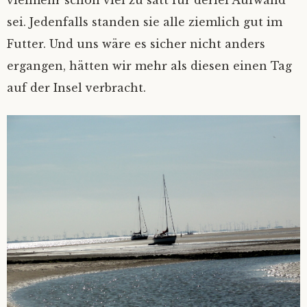
vielmehr schon viel zu satt für derlei Aufwand
sei. Jedenfalls standen sie alle ziemlich gut im
Futter. Und uns wäre es sicher nicht anders
ergangen, hätten wir mehr als diesen einen Tag
auf der Insel verbracht.