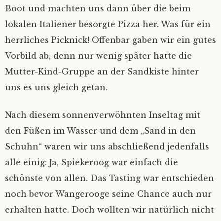
Boot und machten uns dann über die beim
lokalen Italiener besorgte Pizza her. Was für ein
herrliches Picknick! Offenbar gaben wir ein gutes
Vorbild ab, denn nur wenig später hatte die
Mutter-Kind-Gruppe an der Sandkiste hinter
uns es uns gleich getan.
Nach diesem sonnenverwöhnten Inseltag mit
den Füßen im Wasser und dem „Sand in den
Schuhn“ waren wir uns abschließend jedenfalls
alle einig: Ja, Spiekeroog war einfach die
schönste von allen. Das Tasting war entschieden
noch bevor Wangerooge seine Chance auch nur
erhalten hatte. Doch wollten wir natürlich nicht