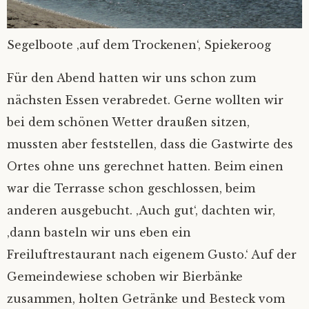
Segelboote ‚auf dem Trockenen‘, Spiekeroog
Für den Abend hatten wir uns schon zum
nächsten Essen verabredet. Gerne wollten wir
bei dem schönen Wetter draußen sitzen,
mussten aber feststellen, dass die Gastwirte des
Ortes ohne uns gerechnet hatten. Beim einen
war die Terrasse schon geschlossen, beim
anderen ausgebucht. ‚Auch gut‘, dachten wir,
‚dann basteln wir uns eben ein
Freiluftrestaurant nach eigenem Gusto.‘ Auf der
Gemeindewiese schoben wir Bierbänke
zusammen, holten Getränke und Besteck vom