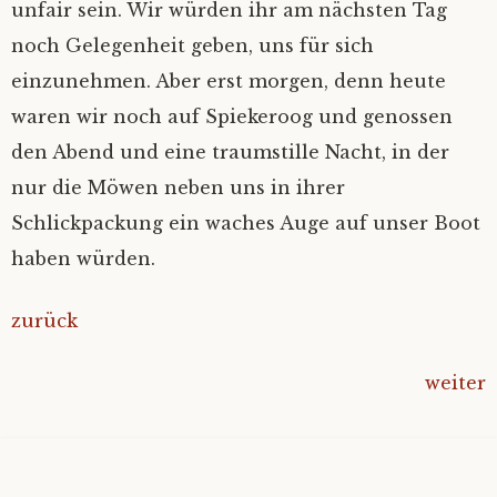
unfair sein. Wir würden ihr am nächsten Tag
noch Gelegenheit geben, uns für sich
einzunehmen. Aber erst morgen, denn heute
waren wir noch auf Spiekeroog und genossen
den Abend und eine traumstille Nacht, in der
nur die Möwen neben uns in ihrer
Schlickpackung ein waches Auge auf unser Boot
haben würden.
zurück
weiter