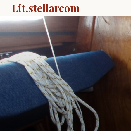
Lit.stellarcom