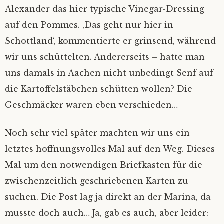
Alexander das hier typische Vinegar-Dressing
auf den Pommes. ‚Das geht nur hier in
Schottland‘, kommentierte er grinsend, während
wir uns schüttelten. Andererseits – hatte man
uns damals in Aachen nicht unbedingt Senf auf
die Kartoffelstäbchen schütten wollen? Die
Geschmäcker waren eben verschieden…
Noch sehr viel später machten wir uns ein
letztes hoffnungsvolles Mal auf den Weg. Dieses
Mal um den notwendigen Briefkasten für die
zwischenzeitlich geschriebenen Karten zu
suchen. Die Post lag ja direkt an der Marina, da
musste doch auch… Ja, gab es auch, aber leider: