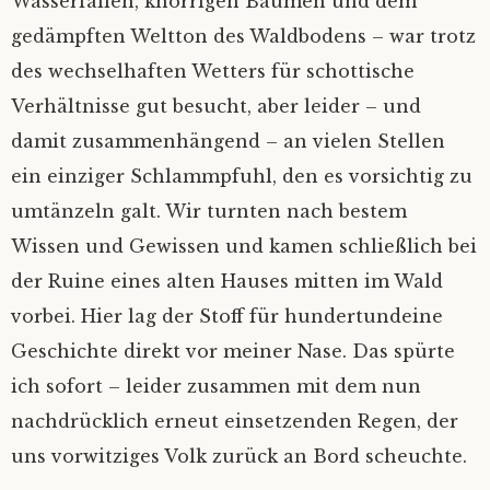
Wasserfällen, knorrigen Bäumen und dem
gedämpften Weltton des Waldbodens – war trotz
des wechselhaften Wetters für schottische
Verhältnisse gut besucht, aber leider – und
damit zusammenhängend – an vielen Stellen
ein einziger Schlammpfuhl, den es vorsichtig zu
umtänzeln galt. Wir turnten nach bestem
Wissen und Gewissen und kamen schließlich bei
der Ruine eines alten Hauses mitten im Wald
vorbei. Hier lag der Stoff für hundertundeine
Geschichte direkt vor meiner Nase. Das spürte
ich sofort – leider zusammen mit dem nun
nachdrücklich erneut einsetzenden Regen, der
uns vorwitziges Volk zurück an Bord scheuchte.