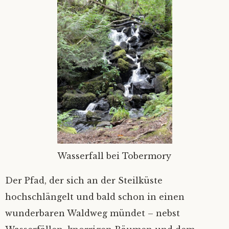
Wasserfall bei Tobermory
Der Pfad, der sich an der Steilküste
hochschlängelt und bald schon in einen
wunderbaren Waldweg mündet – nebst