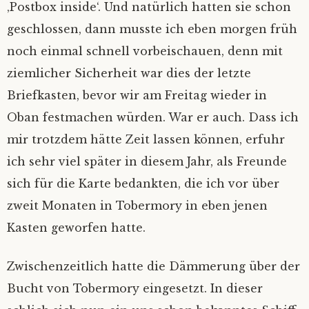
‚Postbox inside‘. Und natürlich hatten sie schon
geschlossen, dann musste ich eben morgen früh
noch einmal schnell vorbeischauen, denn mit
ziemlicher Sicherheit war dies der letzte
Briefkasten, bevor wir am Freitag wieder in
Oban festmachen würden. War er auch. Dass ich
mir trotzdem hätte Zeit lassen können, erfuhr
ich sehr viel später in diesem Jahr, als Freunde
sich für die Karte bedankten, die ich vor über
zweit Monaten in Tobermory in eben jenen
Kasten geworfen hatte.
Zwischenzeitlich hatte die Dämmerung über der
Bucht von Tobermory eingesetzt. In dieser