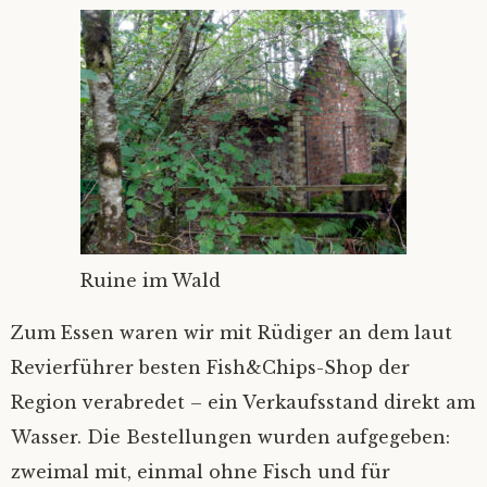
Ruine im Wald
Zum Essen waren wir mit Rüdiger an dem laut
Revierführer besten Fish&Chips-Shop der
Region verabredet – ein Verkaufsstand direkt am
Wasser. Die Bestellungen wurden aufgegeben:
zweimal mit, einmal ohne Fisch und für