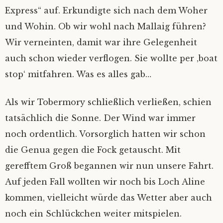
Express“ auf. Erkundigte sich nach dem Woher
und Wohin. Ob wir wohl nach Mallaig führen?
Wir verneinten, damit war ihre Gelegenheit
auch schon wieder verflogen. Sie wollte per ‚boat
stop‘ mitfahren. Was es alles gab…
Als wir Tobermory schließlich verließen, schien
tatsächlich die Sonne. Der Wind war immer
noch ordentlich. Vorsorglich hatten wir schon
die Genua gegen die Fock getauscht. Mit
gerefftem Groß begannen wir nun unsere Fahrt.
Auf jeden Fall wollten wir noch bis Loch Aline
kommen, vielleicht würde das Wetter aber auch
noch ein Schlückchen weiter mitspielen.