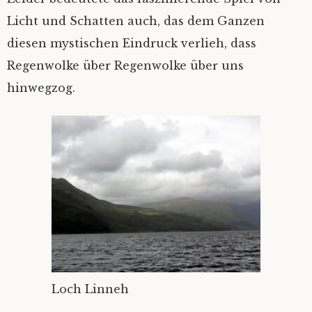
Licht und Schatten auch, das dem Ganzen
diesen mystischen Eindruck verlieh, dass
Regenwolke über Regenwolke über uns
hinwegzog.
Loch Linneh