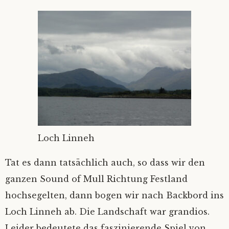
Loch Linneh
Tat es dann tatsächlich auch, so dass wir den
ganzen Sound of Mull Richtung Festland
hochsegelten, dann bogen wir nach Backbord ins
Loch Linneh ab. Die Landschaft war grandios.
Leider bedeutete das faszinierende Spiel von