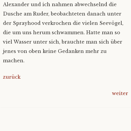
Alexander und ich nahmen abwechselnd die
Dusche am Ruder, beobachteten danach unter
der Sprayhood verkrochen die vielen Seevögel,
die um uns herum schwammen. Hatte man so
viel Wasser unter sich, brauchte man sich über
jenes von oben keine Gedanken mehr zu
machen.
zurück
weiter