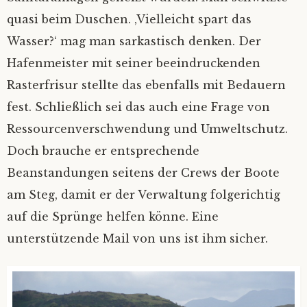
quasi beim Duschen. ‚Vielleicht spart das
Wasser?‘ mag man sarkastisch denken. Der
Hafenmeister mit seiner beeindruckenden
Rasterfrisur stellte das ebenfalls mit Bedauern
fest. Schließlich sei das auch eine Frage von
Ressourcenverschwendung und Umweltschutz.
Doch brauche er entsprechende
Beanstandungen seitens der Crews der Boote
am Steg, damit er der Verwaltung folgerichtig
auf die Sprünge helfen könne. Eine
unterstützende Mail von uns ist ihm sicher.