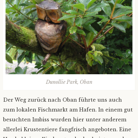
Dunollie Park, Oban
Der Weg zurück nach Oban führte uns auch
zum lokalen Fischmarkt am Hafen. In einem gut
besuchten Imbiss wurden hier unter anderem
allerlei Krustentiere fangfrisch angeboten. Eine