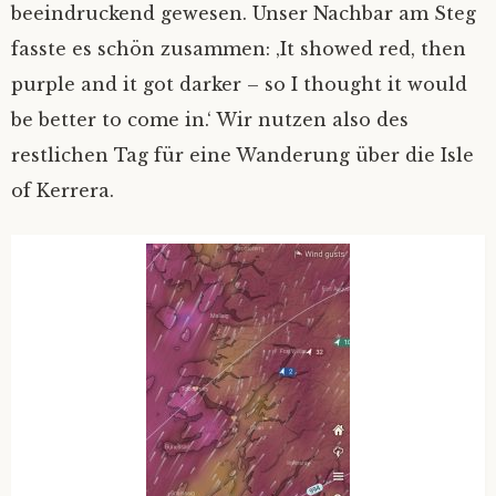
beeindruckend gewesen. Unser Nachbar am Steg
fasste es schön zusammen: ‚It showed red, then
purple and it got darker – so I thought it would
be better to come in.‘ Wir nutzen also des
restlichen Tag für eine Wanderung über die Isle
of Kerrera.