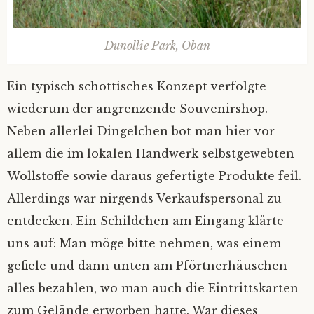
Dunollie Park, Oban
Ein typisch schottisches Konzept verfolgte
wiederum der angrenzende Souvenirshop.
Neben allerlei Dingelchen bot man hier vor
allem die im lokalen Handwerk selbstgewebten
Wollstoffe sowie daraus gefertigte Produkte feil.
Allerdings war nirgends Verkaufspersonal zu
entdecken. Ein Schildchen am Eingang klärte
uns auf: Man möge bitte nehmen, was einem
gefiele und dann unten am Pförtnerhäuschen
alles bezahlen, wo man auch die Eintrittskarten
zum Gelände erworben hatte. War dieses