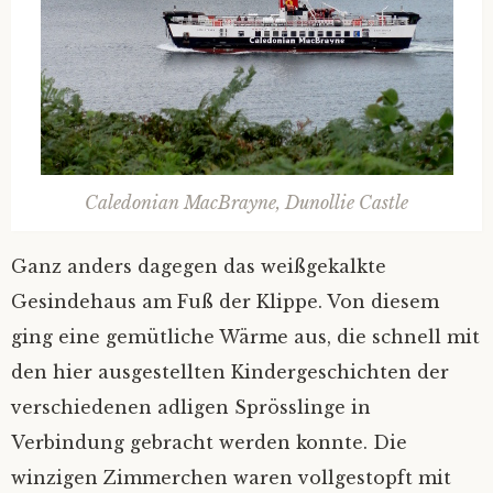
Caledonian MacBrayne, Dunollie Castle
Ganz anders dagegen das weißgekalkte
Gesindehaus am Fuß der Klippe. Von diesem
ging eine gemütliche Wärme aus, die schnell mit
den hier ausgestellten Kindergeschichten der
verschiedenen adligen Sprösslinge in
Verbindung gebracht werden konnte. Die
winzigen Zimmerchen waren vollgestopft mit