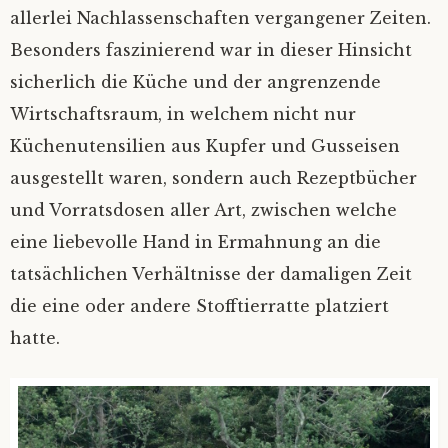
allerlei Nachlassenschaften vergangener Zeiten.
Besonders faszinierend war in dieser Hinsicht
sicherlich die Küche und der angrenzende
Wirtschaftsraum, in welchem nicht nur
Küchenutensilien aus Kupfer und Gusseisen
ausgestellt waren, sondern auch Rezeptbücher
und Vorratsdosen aller Art, zwischen welche
eine liebevolle Hand in Ermahnung an die
tatsächlichen Verhältnisse der damaligen Zeit
die eine oder andere Stofftierratte platziert
hatte.