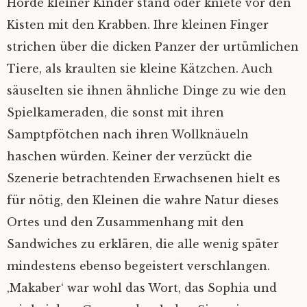
Horde kleiner Kinder stand oder kniete vor den
Kisten mit den Krabben. Ihre kleinen Finger
strichen über die dicken Panzer der urtümlichen
Tiere, als kraulten sie kleine Kätzchen. Auch
säuselten sie ihnen ähnliche Dinge zu wie den
Spielkameraden, die sonst mit ihren
Samptpfötchen nach ihren Wollknäueln
haschen würden. Keiner der verzückt die
Szenerie betrachtenden Erwachsenen hielt es
für nötig, den Kleinen die wahre Natur dieses
Ortes und den Zusammenhang mit den
Sandwiches zu erklären, die alle wenig später
mindestens ebenso begeistert verschlangen.
‚Makaber‘ war wohl das Wort, das Sophia und