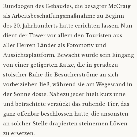
Rundbögen des Gebäudes, die besagter McCraig
als Arbeitsbeschaffungsmaßnahme zu Beginn
des 20. Jahrhunderts hatte errichten lassen. Nun
dient der Tower vor allem den Touristen aus
aller Herren Länder als Fotomotiv und
Aussichtsplattform. Bewacht wurde sein Eingang
von einer getigerten Katze, die in geradezu
stoischer Ruhe die Besucherströme an sich
vorbeiziehen ließ, während sie am Wegesrand in
der Sonne döste. Nahezu jeder hielt kurz inne
und betrachtete verzückt das ruhende Tier, das
ganz offenbar beschlossen hatte, die ansonsten
an solcher Stelle drapierten steinernen Löwen
zu ersetzen.