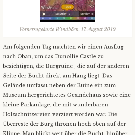
Vorhersagekarte Windböen, 17. August 2019
Am folgenden Tag machten wir einen Ausflug
nach Oban, um das Dunollie Castle zu
besichtigen, die Burgruine , die auf der anderen
Seite der Bucht direkt am Hang liegt. Das
Gelände umfasst neben der Ruine ein zum
Museum hergerichtetes Gesindehaus sowie eine
kleine Parkanlage, die mit wunderbaren
Holzschnitzereien verziert worden war. Die
Überreste der Burg thronen hoch oben auf der
Klippe. Man blickt weit über die Bucht, hinüber