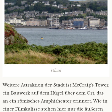
Oban
Weitere Attraktion der Stadt ist McCraig’s Tower,
ein Bauwerk auf dem Hügel über dem Ort, das
an ein römisches Amphitheater erinnert. Wie in
einer Filmkulisse stehen hier nur die äußeren