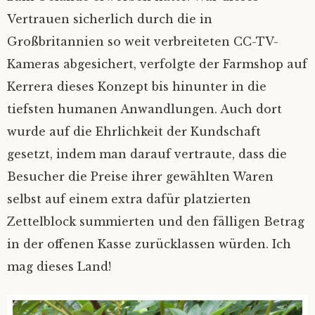
Vertrauen sicherlich durch die in
Großbritannien so weit verbreiteten CC-TV-
Kameras abgesichert, verfolgte der Farmshop auf
Kerrera dieses Konzept bis hinunter in die
tiefsten humanen Anwandlungen. Auch dort
wurde auf die Ehrlichkeit der Kundschaft
gesetzt, indem man darauf vertraute, dass die
Besucher die Preise ihrer gewählten Waren
selbst auf einem extra dafür platzierten
Zettelblock summierten und den fälligen Betrag
in der offenen Kasse zurücklassen würden. Ich
mag dieses Land!