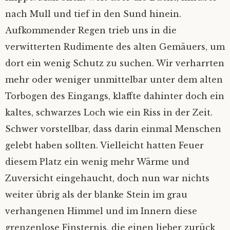
nach Mull und tief in den Sund hinein.
Aufkommender Regen trieb uns in die
verwitterten Rudimente des alten Gemäuers, um
dort ein wenig Schutz zu suchen. Wir verharrten
mehr oder weniger unmittelbar unter dem alten
Torbogen des Eingangs, klaffte dahinter doch ein
kaltes, schwarzes Loch wie ein Riss in der Zeit.
Schwer vorstellbar, dass darin einmal Menschen
gelebt haben sollten. Vielleicht hatten Feuer
diesem Platz ein wenig mehr Wärme und
Zuversicht eingehaucht, doch nun war nichts
weiter übrig als der blanke Stein im grau
verhangenen Himmel und im Innern diese
grenzenlose Finsternis, die einen lieber zurück