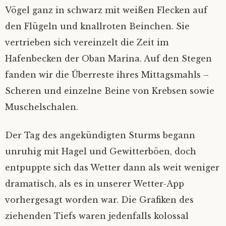
Vögel ganz in schwarz mit weißen Flecken auf
den Flügeln und knallroten Beinchen. Sie
vertrieben sich vereinzelt die Zeit im
Hafenbecken der Oban Marina. Auf den Stegen
fanden wir die Überreste ihres Mittagsmahls –
Scheren und einzelne Beine von Krebsen sowie
Muschelschalen.
Der Tag des angekündigten Sturms begann
unruhig mit Hagel und Gewitterböen, doch
entpuppte sich das Wetter dann als weit weniger
dramatisch, als es in unserer Wetter-App
vorhergesagt worden war. Die Grafiken des
ziehenden Tiefs waren jedenfalls kolossal