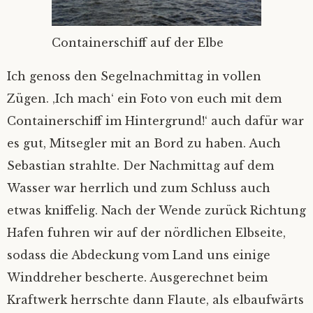
Containerschiff auf der Elbe
Ich genoss den Segelnachmittag in vollen
Zügen. ‚Ich mach‘ ein Foto von euch mit dem
Containerschiff im Hintergrund!‘ auch dafür war
es gut, Mitsegler mit an Bord zu haben. Auch
Sebastian strahlte. Der Nachmittag auf dem
Wasser war herrlich und zum Schluss auch
etwas kniffelig. Nach der Wende zurück Richtung
Hafen fuhren wir auf der nördlichen Elbseite,
sodass die Abdeckung vom Land uns einige
Winddreher bescherte. Ausgerechnet beim
Kraftwerk herrschte dann Flaute, als elbaufwärts