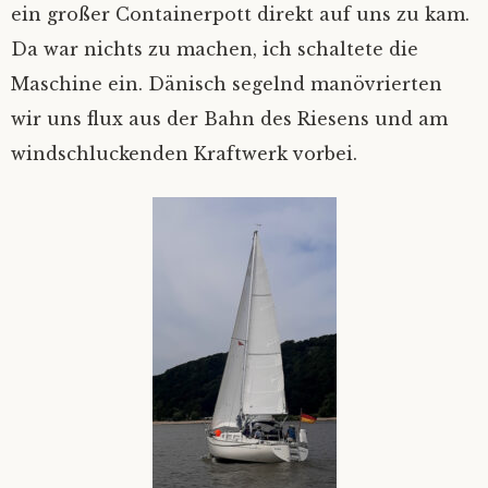
ein großer Containerpott direkt auf uns zu kam.
Da war nichts zu machen, ich schaltete die
Maschine ein. Dänisch segelnd manövrierten
wir uns flux aus der Bahn des Riesens und am
windschluckenden Kraftwerk vorbei.