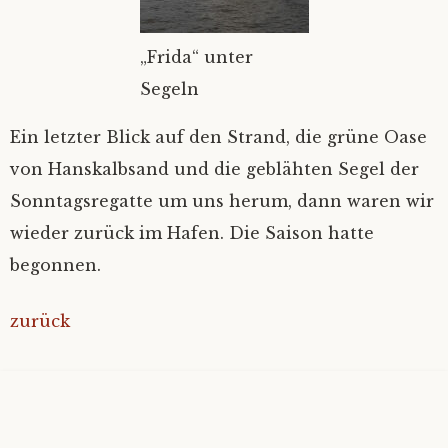
„Frida“ unter
Segeln
Ein letzter Blick auf den Strand, die grüne Oase
von Hanskalbsand und die geblähten Segel der
Sonntagsregatte um uns herum, dann waren wir
wieder zurück im Hafen. Die Saison hatte
begonnen.
zurück