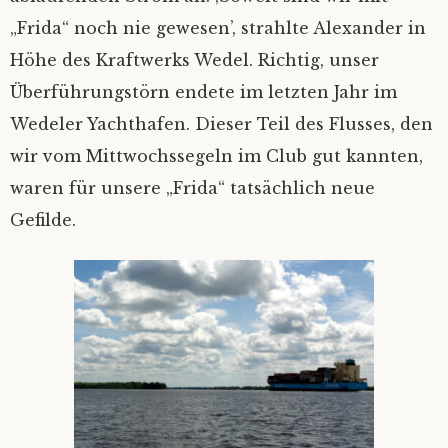
„Frida“ noch nie gewesen’, strahlte Alexander in
Höhe des Kraftwerks Wedel. Richtig, unser
Überführungstörn endete im letzten Jahr im
Wedeler Yachthafen. Dieser Teil des Flusses, den
wir vom Mittwochssegeln im Club gut kannten,
waren für unsere „Frida“ tatsächlich neue
Gefilde.