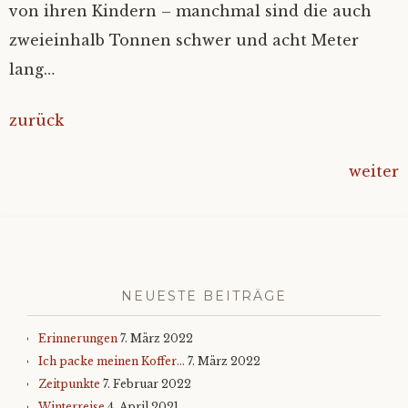
von ihren Kindern – manchmal sind die auch
zweieinhalb Tonnen schwer und acht Meter
lang…
zurück
weiter
NEUESTE BEITRÄGE
Erinnerungen
7. März 2022
Ich packe meinen Koffer…
7. März 2022
Zeitpunkte
7. Februar 2022
Winterreise
4. April 2021