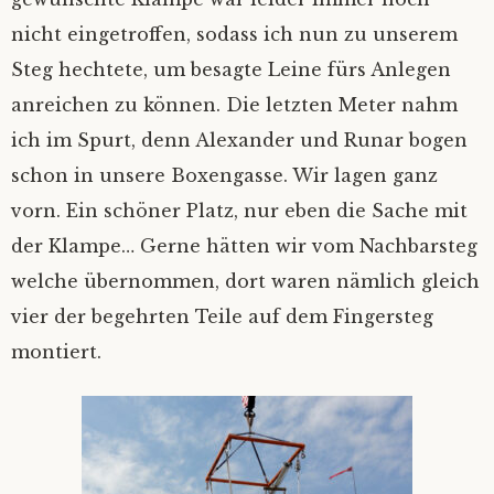
nicht eingetroffen, sodass ich nun zu unserem
Steg hechtete, um besagte Leine fürs Anlegen
anreichen zu können. Die letzten Meter nahm
ich im Spurt, denn Alexander und Runar bogen
schon in unsere Boxengasse. Wir lagen ganz
vorn. Ein schöner Platz, nur eben die Sache mit
der Klampe… Gerne hätten wir vom Nachbarsteg
welche übernommen, dort waren nämlich gleich
vier der begehrten Teile auf dem Fingersteg
montiert.