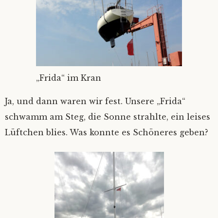
„Frida“ im Kran
Ja, und dann waren wir fest. Unsere „Frida“
schwamm am Steg, die Sonne strahlte, ein leises
Lüftchen blies. Was konnte es Schöneres geben?