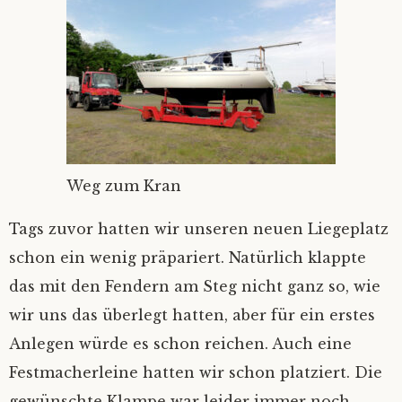
Weg zum Kran
Tags zuvor hatten wir unseren neuen Liegeplatz
schon ein wenig präpariert. Natürlich klappte
das mit den Fendern am Steg nicht ganz so, wie
wir uns das überlegt hatten, aber für ein erstes
Anlegen würde es schon reichen. Auch eine
Festmacherleine hatten wir schon platziert. Die
gewünschte Klampe war leider immer noch