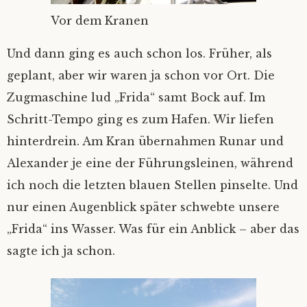
Vor dem Kranen
Und dann ging es auch schon los. Früher, als
geplant, aber wir waren ja schon vor Ort. Die
Zugmaschine lud „Frida“ samt Bock auf. Im
Schritt-Tempo ging es zum Hafen. Wir liefen
hinterdrein. Am Kran übernahmen Runar und
Alexander je eine der Führungsleinen, während
ich noch die letzten blauen Stellen pinselte. Und
nur einen Augenblick später schwebte unsere
„Frida“ ins Wasser. Was für ein Anblick – aber das
sagte ich ja schon.