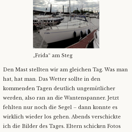
„Frida“ am Steg
Den Mast stellten wir am gleichen Tag. Was man
hat, hat man. Das Wetter sollte in den
kommenden Tagen deutlich ungemütlicher
werden, also ran an die Wantenspanner. Jetzt
fehlten nur noch die Segel – dann konnte es
wirklich wieder los gehen. Abends verschickte
ich die Bilder des Tages. Eltern schicken Fotos